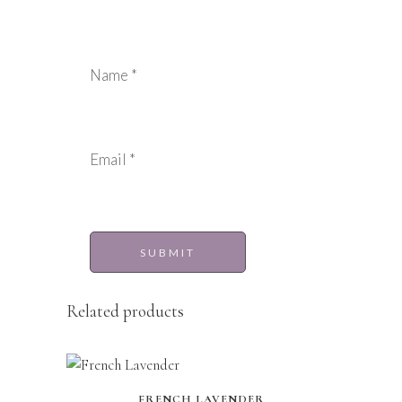
Name
*
Email
*
Related products
FRENCH LAVENDER