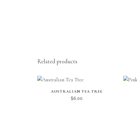
Related products
AUSTRALIAN TEA TREE
$
6.00