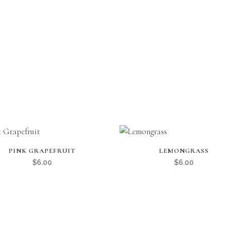
PINK GRAPEFRUIT
LEMONGRASS
$
6.00
$
6.00