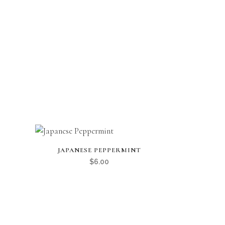
JAPANESE PEPPERMINT
$
6.00